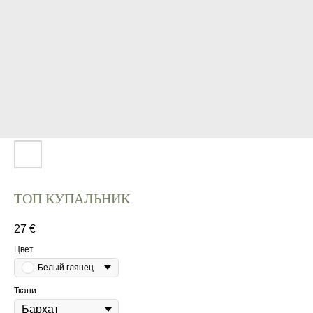
ТОП КУПАЛЬНИК
27
€
Цвет
Белый глянец
Ткани