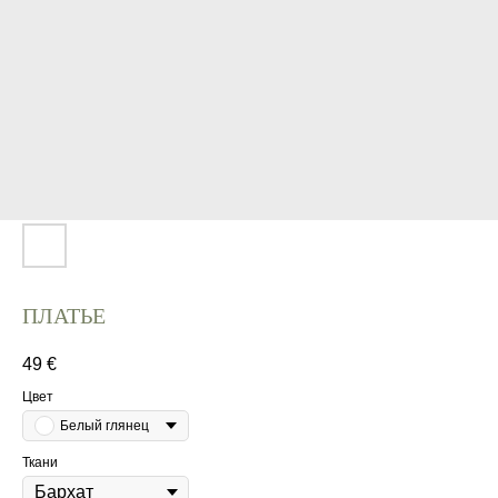
ПЛАТЬЕ
49
€
Цвет
Белый глянец
Ткани